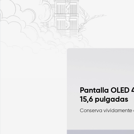
Pantalla OLED 
15,6 pulgadas
Conserva vívidamente 