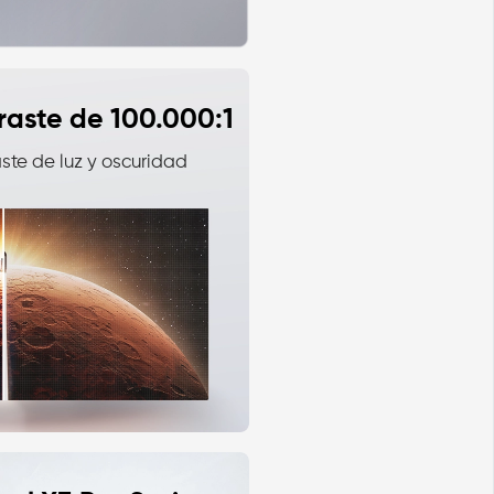
raste de 100.000:1
ste de luz y oscuridad