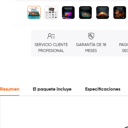
SERVICIO CLIENTE
GARANTÍA DE 18
PAG
PROFESIONAL
MESES
SE
Resumen
El paquete incluye
Especificaciones