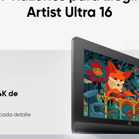
Artist Ultra 16
4K de
cada detalle