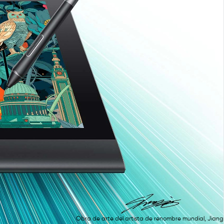
Obra de arte del artista de renombre mundial, Jiang