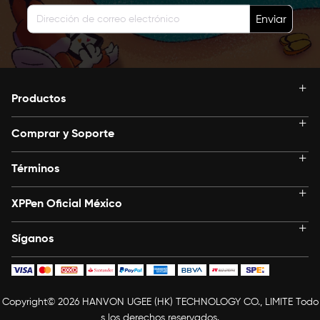
Enviar
Productos
Comprar y Soporte
Términos
XPPen Oficial México
Síganos
Copyright© 2026 HANVON UGEE (HK) TECHNOLOGY CO., LIMITE Todo
s los derechos reservados.