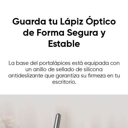
Guarda tu Lápiz Óptico
de Forma Segura y
Estable
La base del portalápices está equipada con
un anillo de sellado de silicona
antideslizante que garantiza su firmeza en tu
escritorio.