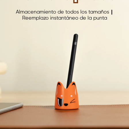
Almacenamiento de todos los tamaños
|
Reemplazo instantáneo de la punta