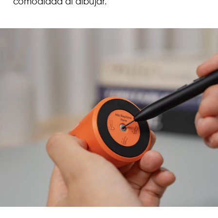
comodidad al dibujar.