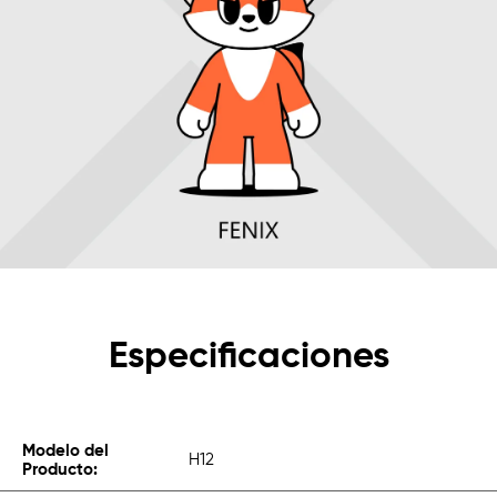
Especificaciones
Modelo del
H12
Producto: