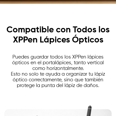
Compatible con Todos los
XPPen Lápices Ópticos
Puedes guardar todos los XPPen lápices
ópticos en el portalápices, tanto vertical
como horizontalmente.
Esto no solo te ayuda a organizar tu lápiz
óptico correctamente, sino que también
protege la punta del lápiz de daños.