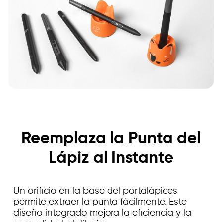
Reemplaza la Punta del
Lápiz al Instante
Un orificio en la base del portalápices
permite extraer la punta fácilmente. Este
diseño integrado mejora la eficiencia y la