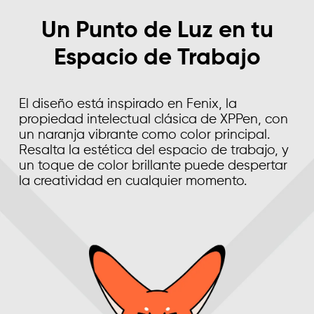
Un Punto de Luz en tu
Espacio de Trabajo
El diseño está inspirado en Fenix, la
propiedad intelectual clásica de XPPen, con
un naranja vibrante como color principal.
Resalta la estética del espacio de trabajo, y
un toque de color brillante puede despertar
la creatividad en cualquier momento.