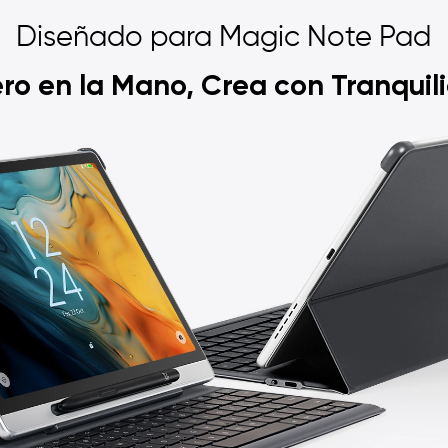
Diseñado para Magic Note Pad
ero en la Mano, Crea con Tranquil