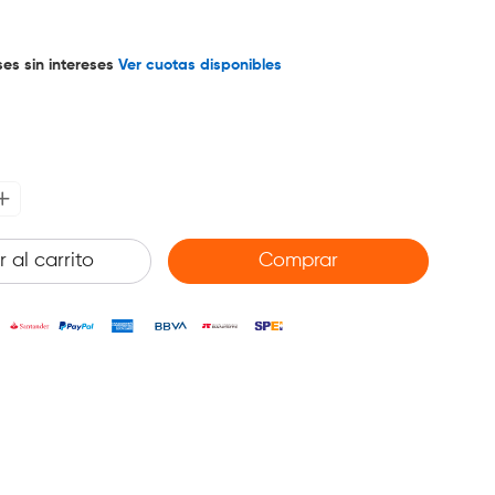
es sin intereses
Ver cuotas disponibles
 al carrito
Comprar