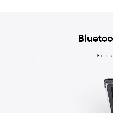
Bluetoo
Empare