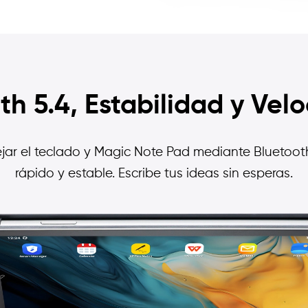
th 5.4,
Estabilidad y Vel
jar el teclado y Magic Note Pad mediante Bluetooth
rápido y estable. Escribe tus ideas sin esperas.