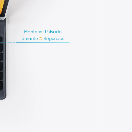
Mantener Pulsado
5
durante
Segundos