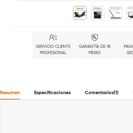
SERVICIO CLIENTE
GARANTÍA DE 18
PAG
PROFESIONAL
MESES
SE
Resumen
Especificaciones
Comentarios(1)